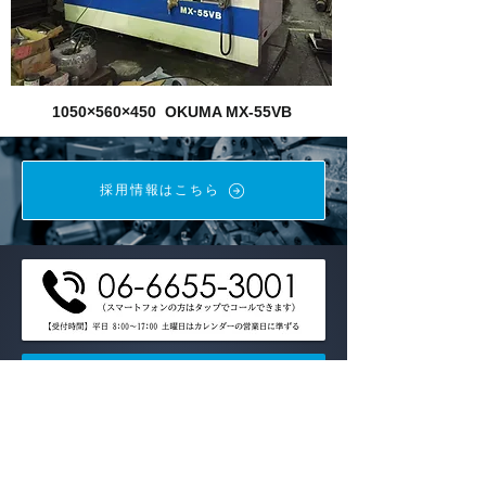
1050×560×450 OKUMA MX-55VB
採用情報はこちら
設備動画を見る
設備一覧をダウンロード